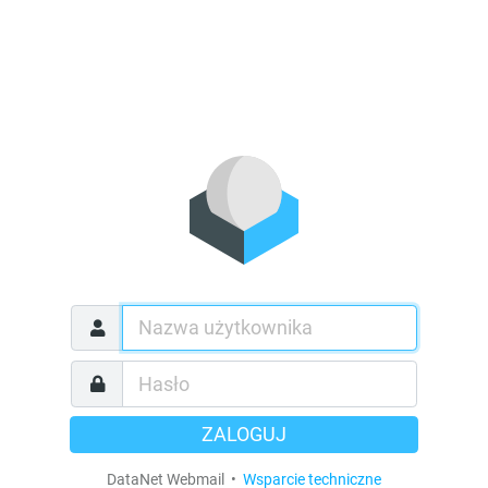
ZALOGUJ
DataNet Webmail •
Wsparcie techniczne